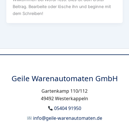
Beitrag. Bearbeite oder lösche ihn und beginne mit
dem Schreiben!
Geile Warenautomaten GmbH
Gartenkamp 110/112
49492 Westerkappeln
05404 91950
info@geile-warenautomaten.de